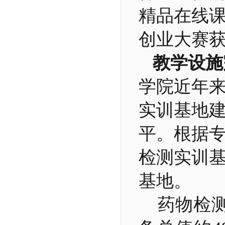
精品在线课
创业大赛获
教学设施
学院近年来
实训基地
平。根据
检测实训
基地。
药物检测