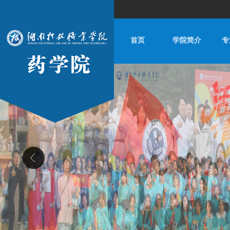
首页
学院简介
专