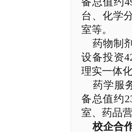
备总值约4
台、化学
室等。
药物制剂
设备投资4
理实一体
药学服务
备总值约2
室、药品
校企合