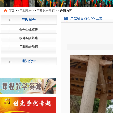
首页
>>
产教融合
>>
产教融合动态
>>
详细内容
产教融合动态 >> 正文
产教融合
合作企业矩阵
校外实训基地
产教融合动态
通知公告