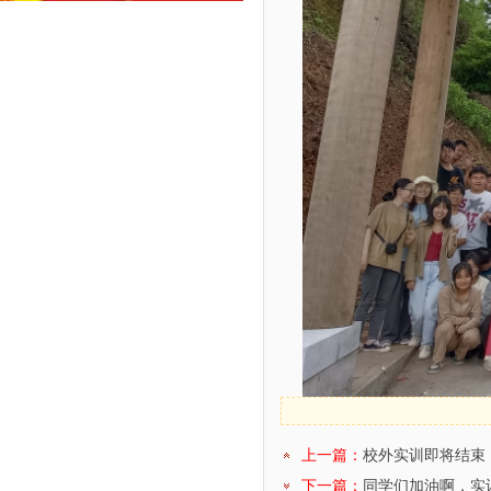
上一篇：
校外实训即将结束
下一篇：
同学们加油啊，实