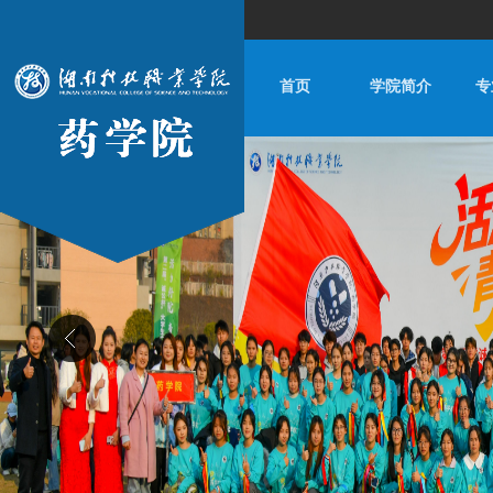
首页
学院简介
专