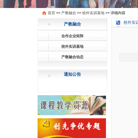
首页
>>
产教融合
>>
校外实训基地
>>
详细内容
校外实训
产教融合
合作企业矩阵
校外实训基地
产教融合动态
通知公告