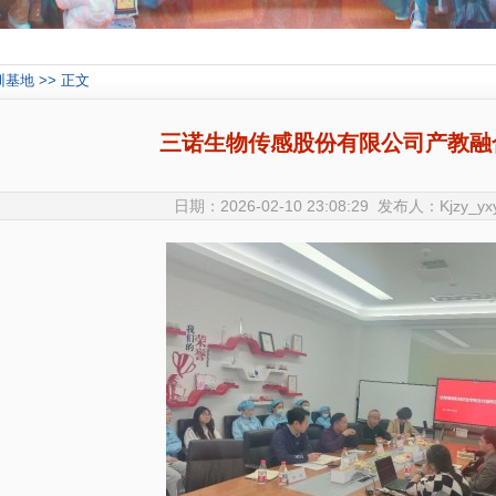
基地 >> 正文
三诺生物传感股份有限公司产教融
日期：2026-02-10 23:08:29 发布人：Kjzy_