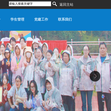
返回主站
合
学生管理
党建工作
联系我们